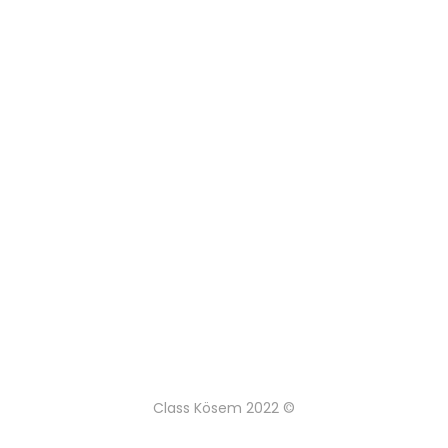
Class Kösem 2022 ©