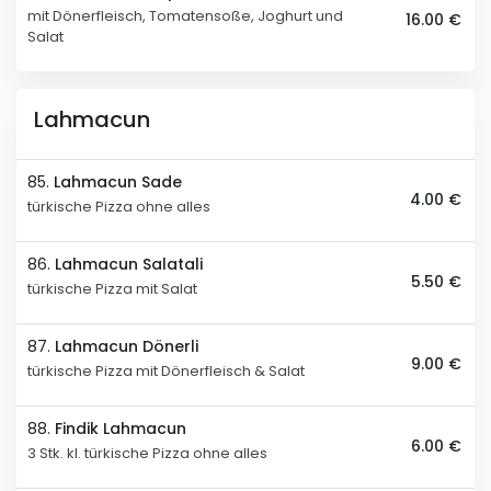
mit Dönerfleisch, Tomatensoße, Joghurt und
16.00 €
Salat
Lahmacun
85.
Lahmacun Sade
4.00 €
türkische Pizza ohne alles
86.
Lahmacun Salatali
5.50 €
türkische Pizza mit Salat
87.
Lahmacun Dönerli
9.00 €
türkische Pizza mit Dönerfleisch & Salat
88.
Findik Lahmacun
6.00 €
3 Stk. kl. türkische Pizza ohne alles