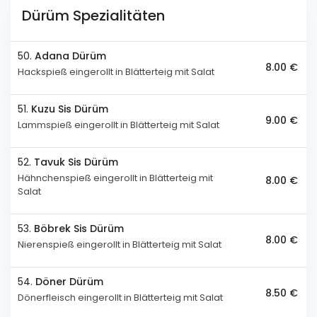
Dürüm Spezialitäten
50.
Adana Dürüm
8.00 €
Hackspieß eingerollt in Blätterteig mit Salat
51.
Kuzu Sis Dürüm
9.00 €
Lammspieß eingerollt in Blätterteig mit Salat
52.
Tavuk Sis Dürüm
Hähnchenspieß eingerollt in Blätterteig mit
8.00 €
Salat
53.
Böbrek Sis Dürüm
8.00 €
Nierenspieß eingerollt in Blätterteig mit Salat
54.
Döner Dürüm
8.50 €
Dönerfleisch eingerollt in Blätterteig mit Salat